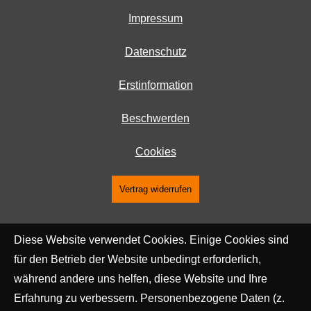
Impressum
Datenschutz
Erstinformation
Beschwerden
Cookies
Vertrag widerrufen
Diese Website verwendet Cookies. Einige Cookies sind
für den Betrieb der Website unbedingt erforderlich,
während andere uns helfen, diese Website und Ihre
Erfahrung zu verbessern. Personenbezogene Daten (z.