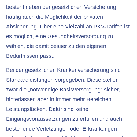
besteht neben der gesetzlichen Versicherung
häufig auch die Möglichkeit der privaten
Absicherung. Über eine Vielzahl an PKV-Tarifen ist
es möglich, eine Gesundheitsversorgung zu
wählen, die damit besser zu den eigenen
Bedürfnissen passt.
Bei der gesetzlichen Kranken­ver­si­che­rung sind
Standardleistungen vorgegeben. Diese stellen
zwar die „notwendige Basisversorgung“ sicher,
hinterlassen aber in immer mehr Bereichen
Leistungslücken. Dafür sind keine
Eingangsvoraussetzungen zu erfüllen und auch
bestehende Verletzungen oder Erkrankungen