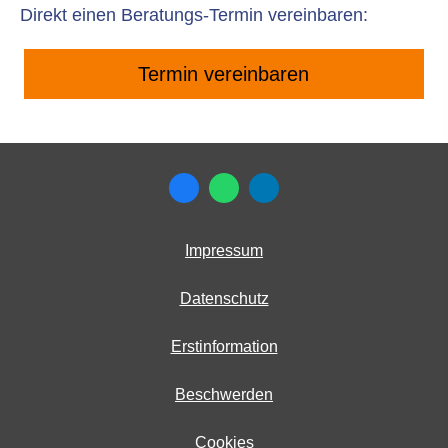
Direkt einen Beratungs-Termin ver­ein­baren:
Termin ver­ein­baren
Impressum
Datenschutz
Erstinformation
Beschwerden
Cookies