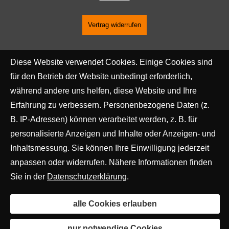
Vertrag widerrufen
Diese Website verwendet Cookies. Einige Cookies sind
für den Betrieb der Website unbedingt erforderlich,
während andere uns helfen, diese Website und Ihre
Erfahrung zu verbessern. Personenbezogene Daten (z.
B. IP-Adressen) können verarbeitet werden, z. B. für
personalisierte Anzeigen und Inhalte oder Anzeigen- und
Inhaltsmessung. Sie können Ihre Einwilligung jederzeit
anpassen oder widerrufen. Nähere Informationen finden
Sie in der
Datenschutzerklärung
.
alle Cookies erlauben
nur notwendige Cookies