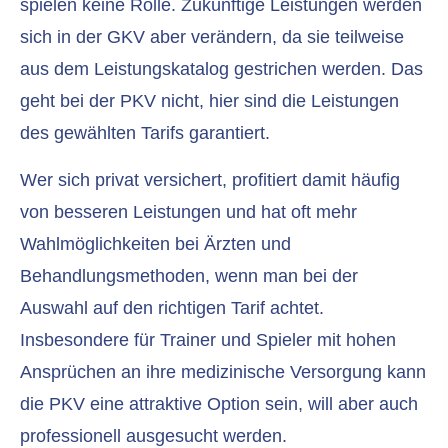
spielen keine Rolle. Zukünftige Leistungen werden
sich in der GKV aber verändern, da sie teilweise
aus dem Leistungskatalog gestrichen werden. Das
geht bei der PKV nicht, hier sind die Leistungen
des gewählten Tarifs garantiert.
Wer sich privat versichert, profitiert damit häufig
von besseren Leistungen und hat oft mehr
Wahlmöglichkeiten bei Ärzten und
Behandlungsmethoden, wenn man bei der
Auswahl auf den richtigen Tarif achtet.
Insbesondere für Trainer und Spieler mit hohen
Ansprüchen an ihre medizinische Versorgung kann
die PKV eine attraktive Option sein, will aber auch
professionell ausgesucht werden.