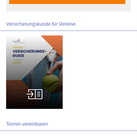
Versicherungskunde für Vereine
Termin ver­ein­baren